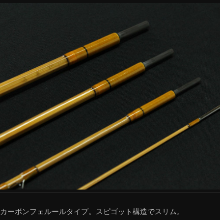
のカーボンフェルールタイプ。スピゴット構造でスリム。