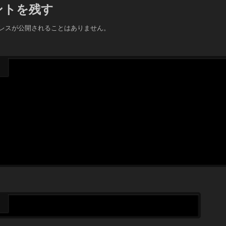
ントを残す
レスが公開されることはありません。