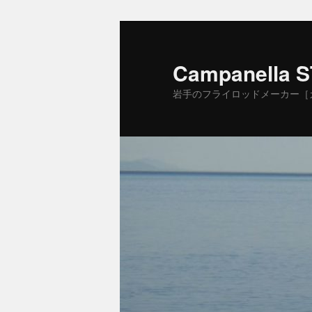
Campanella 
岩手のフライロッドメーカー［