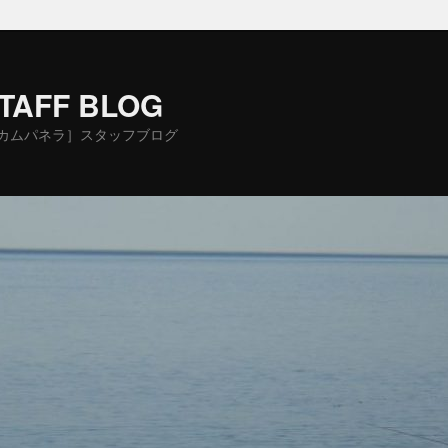
STAFF BLOG
カムパネラ］スタッフブログ