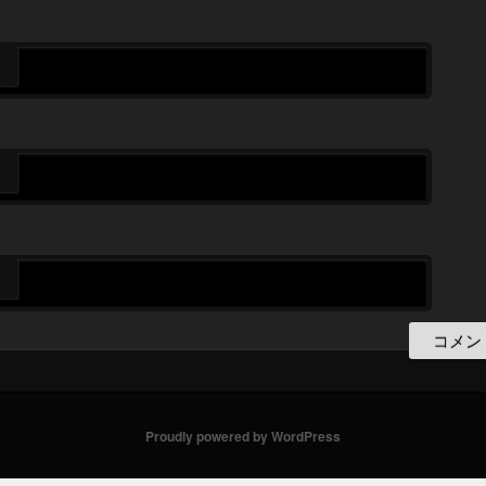
Proudly powered by WordPress