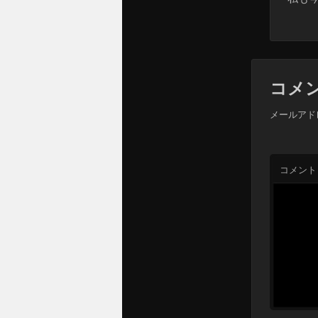
コメ
メールアド
コメント