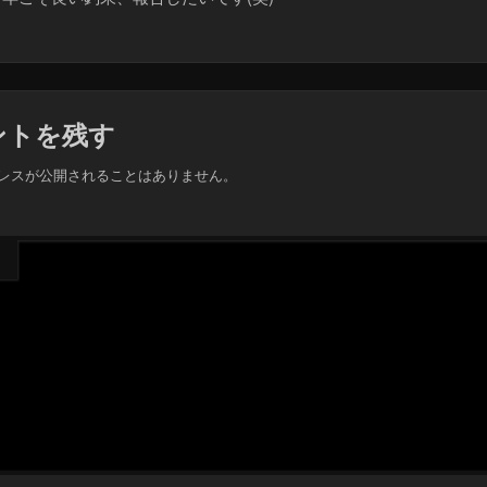
ントを残す
レスが公開されることはありません。