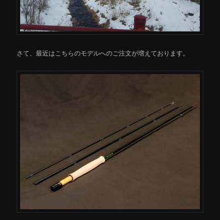
さて、最近はこちらのモデルへのご注文が増えております。