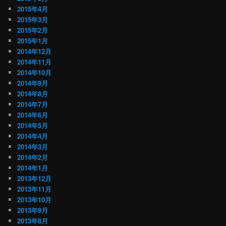
2015年4月
2015年3月
2015年2月
2015年1月
2014年12月
2014年11月
2014年10月
2014年9月
2014年8月
2014年7月
2014年6月
2014年5月
2014年4月
2014年3月
2014年2月
2014年1月
2013年12月
2013年11月
2013年10月
2013年9月
2013年8月