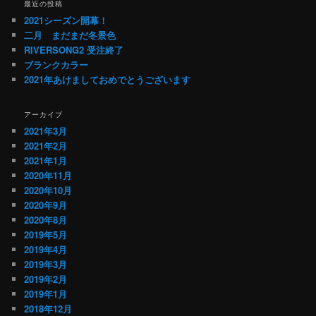
最近の投稿
ゲ
2021シーズン開幕！
ー
二月 まだまだ冬景色
シ
RIVERSONG2 受注終了
ョ
ブランクカラー
ン
2021年あけましておめでとうございます
アーカイブ
2021年3月
2021年2月
2021年1月
2020年11月
2020年10月
2020年9月
2020年8月
2019年5月
2019年4月
2019年3月
2019年2月
2019年1月
2018年12月