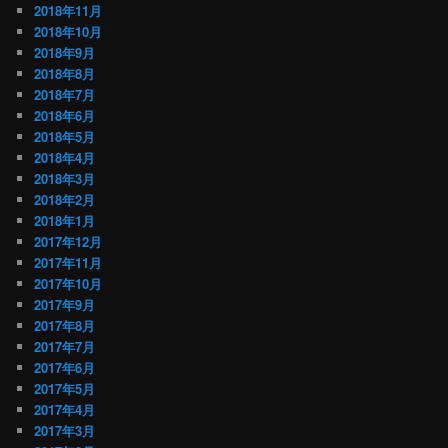
2018年11月
2018年10月
2018年9月
2018年8月
2018年7月
2018年6月
2018年5月
2018年4月
2018年3月
2018年2月
2018年1月
2017年12月
2017年11月
2017年10月
2017年9月
2017年8月
2017年7月
2017年6月
2017年5月
2017年4月
2017年3月