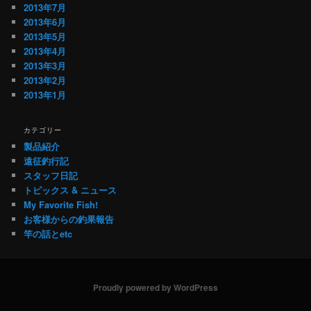
2013年7月
2013年6月
2013年5月
2013年4月
2013年3月
2013年2月
2013年1月
カテゴリー
製品紹介
遠征釣行記
スタッフ日記
トピックス & ニュース
My Favorite Fish!
お客様からの釣果報告
竿の話とetc
Proudly powered by WordPress