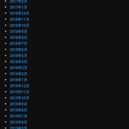
2017年2月
2017年1月
2016年12月
2016年11月
2016年10月
2016年9月
2016年8月
2016年7月
2016年6月
2016年5月
2016年4月
2016年3月
2016年2月
2016年1月
2015年12月
2015年11月
2015年10月
2015年9月
2015年8月
2015年7月
2015年6月
2015年5月