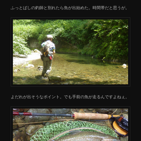
ふっとばしの釣師と別れたら魚が出始めた。時間帯だと思うが。
よだれが出そうなポイント。でも手前の魚が走るんですよねぇ。