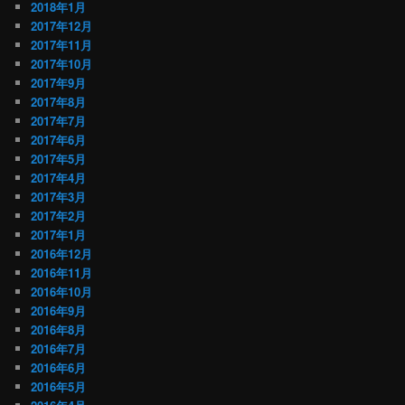
2018年1月
2017年12月
2017年11月
2017年10月
2017年9月
2017年8月
2017年7月
2017年6月
2017年5月
2017年4月
2017年3月
2017年2月
2017年1月
2016年12月
2016年11月
2016年10月
2016年9月
2016年8月
2016年7月
2016年6月
2016年5月