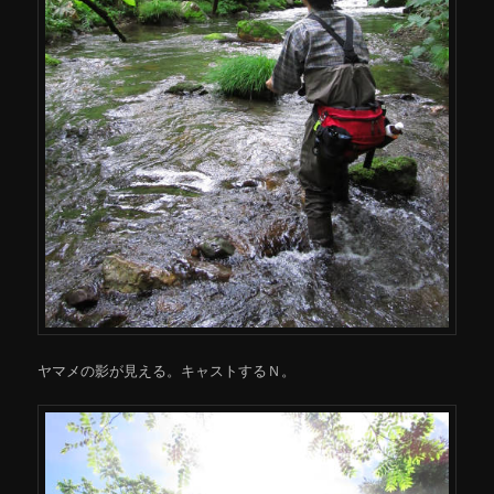
ヤマメの影が見える。キャストするＮ。