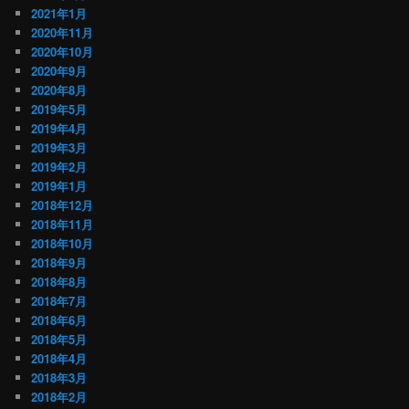
2021年1月
2020年11月
2020年10月
2020年9月
2020年8月
2019年5月
2019年4月
2019年3月
2019年2月
2019年1月
2018年12月
2018年11月
2018年10月
2018年9月
2018年8月
2018年7月
2018年6月
2018年5月
2018年4月
2018年3月
2018年2月