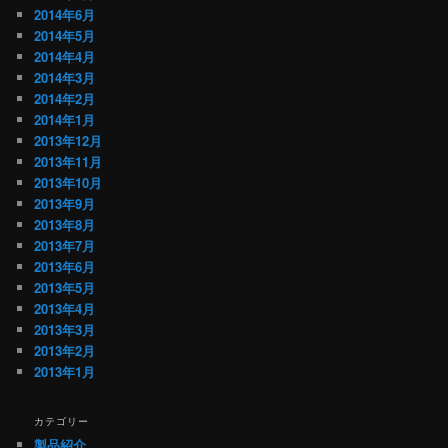
2014年6月
2014年5月
2014年4月
2014年3月
2014年2月
2014年1月
2013年12月
2013年11月
2013年10月
2013年9月
2013年8月
2013年7月
2013年6月
2013年5月
2013年4月
2013年3月
2013年2月
2013年1月
カテゴリー
製品紹介