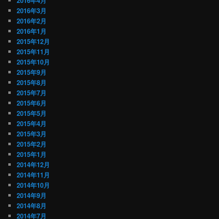
2016年4月
2016年3月
2016年2月
2016年1月
2015年12月
2015年11月
2015年10月
2015年9月
2015年8月
2015年7月
2015年6月
2015年5月
2015年4月
2015年3月
2015年2月
2015年1月
2014年12月
2014年11月
2014年10月
2014年9月
2014年8月
2014年7月