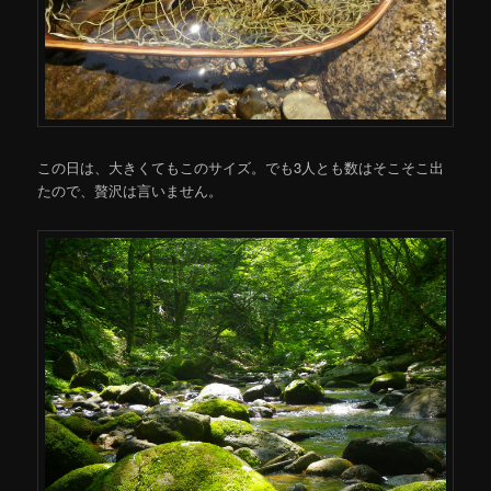
この日は、大きくてもこのサイズ。でも3人とも数はそこそこ出
たので、贅沢は言いません。