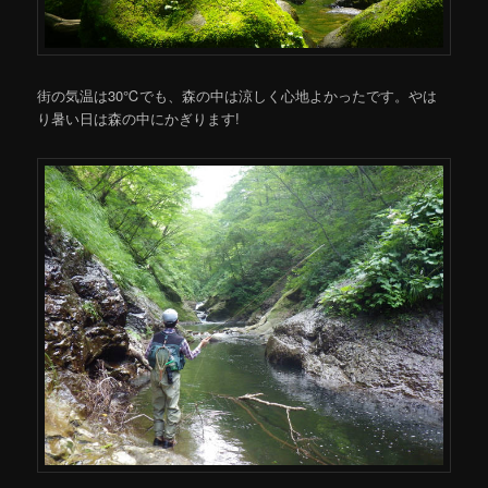
街の気温は30℃でも、森の中は涼しく心地よかったです。やは
り暑い日は森の中にかぎります!