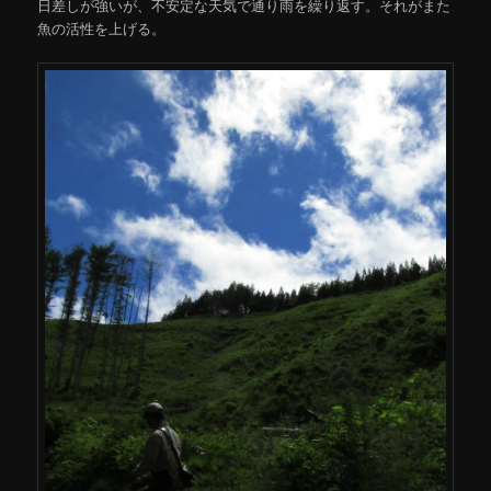
日差しが強いが、不安定な天気で通り雨を繰り返す。それがまた
魚の活性を上げる。