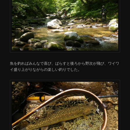
魚を釣ればみんなで喜び、ばらすと後ろから野次が飛び、ワイワ
イ盛り上がりながらの楽しい釣りでした。