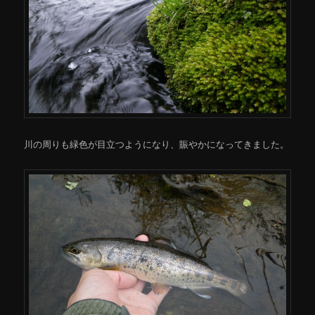
川の周りも緑色が目立つようになり、賑やかになってきました。