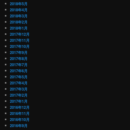
2018年5月
2018年4月
2018年3月
2018年2月
2018年1月
2017年12月
2017年11月
2017年10月
2017年9月
2017年8月
2017年7月
2017年6月
2017年5月
2017年4月
2017年3月
2017年2月
2017年1月
2016年12月
2016年11月
2016年10月
2016年9月