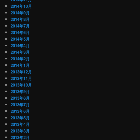
2014年10月
2014年9月
2014年8月
2014年7月
2014年6月
2014年5月
2014年4月
2014年3月
2014年2月
2014年1月
2013年12月
2013年11月
2013年10月
2013年9月
2013年8月
2013年7月
2013年6月
2013年5月
2013年4月
2013年3月
2013年2月