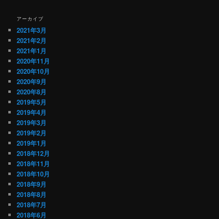
アーカイブ
2021年3月
2021年2月
2021年1月
2020年11月
2020年10月
2020年9月
2020年8月
2019年5月
2019年4月
2019年3月
2019年2月
2019年1月
2018年12月
2018年11月
2018年10月
2018年9月
2018年8月
2018年7月
2018年6月