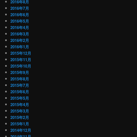
2016年8月
2016年7月
2016年6月
2016年5月
2016年4月
2016年3月
2016年2月
2016年1月
2015年12月
2015年11月
2015年10月
2015年9月
2015年8月
2015年7月
2015年6月
2015年5月
2015年4月
2015年3月
2015年2月
2015年1月
2014年12月
2014年11月