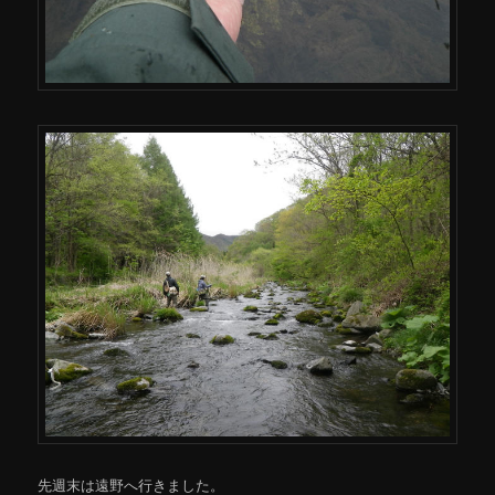
先週末は遠野へ行きました。