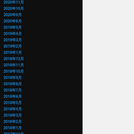
2020年11月
2020年10月
2020年9月
2020年8月
2019年5月
2019年4月
2019年3月
2019年2月
2019年1月
2018年12月
2018年11月
2018年10月
2018年9月
2018年8月
2018年7月
2018年6月
2018年5月
2018年4月
2018年3月
2018年2月
2018年1月
2017年12月