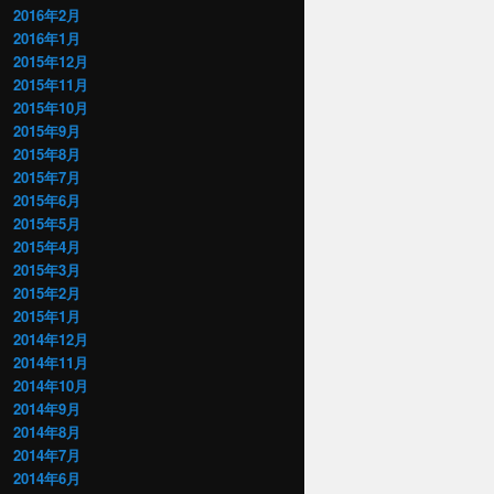
2016年2月
2016年1月
2015年12月
2015年11月
2015年10月
2015年9月
2015年8月
2015年7月
2015年6月
2015年5月
2015年4月
2015年3月
2015年2月
2015年1月
2014年12月
2014年11月
2014年10月
2014年9月
2014年8月
2014年7月
2014年6月