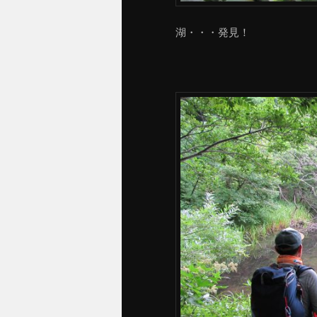
湖・・・発見！