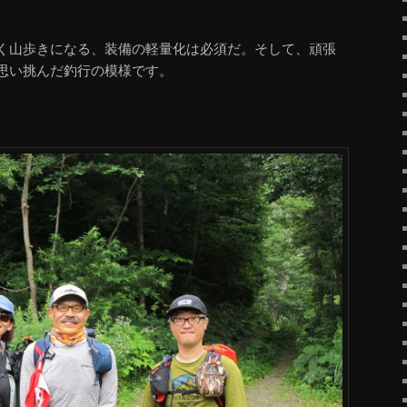
く山歩きになる、装備の軽量化は必須だ。そして、頑張
思い挑んだ釣行の模様です。