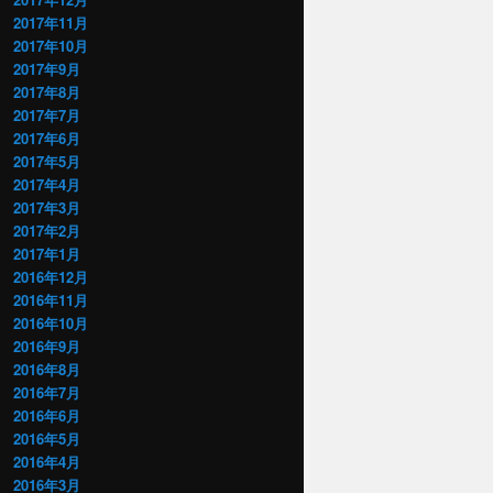
2017年11月
2017年10月
2017年9月
2017年8月
2017年7月
2017年6月
2017年5月
2017年4月
2017年3月
2017年2月
2017年1月
2016年12月
2016年11月
2016年10月
2016年9月
2016年8月
2016年7月
2016年6月
2016年5月
2016年4月
2016年3月