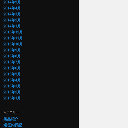
2014年5月
2014年4月
2014年3月
2014年2月
2014年1月
2013年12月
2013年11月
2013年10月
2013年9月
2013年8月
2013年7月
2013年6月
2013年5月
2013年4月
2013年3月
2013年2月
2013年1月
カテゴリー
製品紹介
遠征釣行記