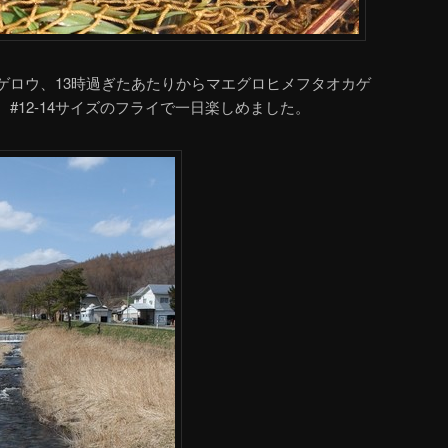
ゲロウ、13時過ぎたあたりからマエグロヒメフタオカゲ
#12-14サイズのフライで一日楽しめました。