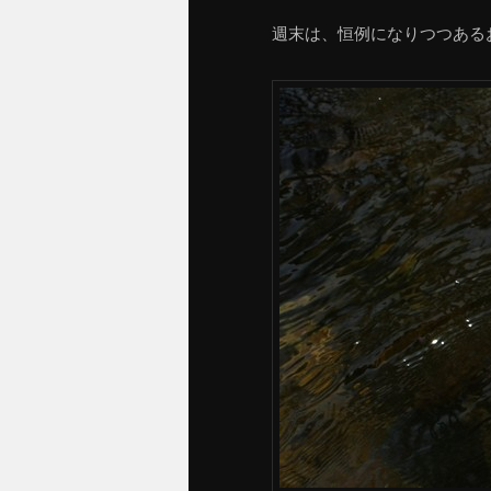
週末は、恒例になりつつある